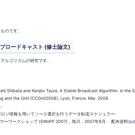
たものです。
ロードキャスト (修士論文)
トアルゴリズムの研究です。
shi Shibata and Kenjiro Taura. A Stable Broadcast Algorithm. in the S
 and the Grid (CCGrid2008), Lyon, France. Mar. 2008.
)
,
. トポロジ情報を用いてソース選択を行うデータ転送スケジュラー.
ワークショップ (SWoPP 2007)，旭川，2007年8月． 配布資料
(pd