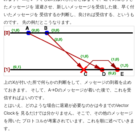
たメッセージを 退避させ、新しいメッセージを受信した後、早く付
いたメッセージを 受信するか判断し、良ければ受信する、というも
のです。 先の例だとこうなります。
上のXが付いた所で何らかの判断をして、メッセージの到着を止め
ておきます。 そして、A->Dのメッセージが着いた後で、これを受
信すればよいのです。
とはいえ、どのような場合に退避が必要なのかは今までのVector
Clockを 見るだけでは分かりません。そこで、その他のメッセージ
を用いた プロトコルが考案されています。これを順に述べていきま
す。