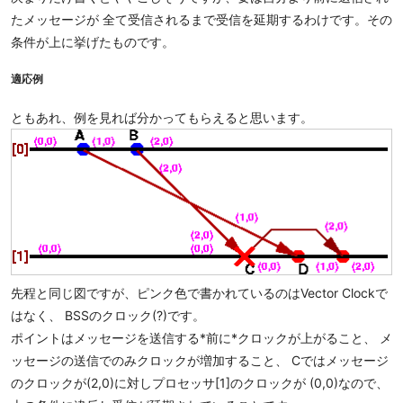
たメッセージが 全て受信されるまで受信を延期するわけです。その
条件が上に挙げたものです。
適応例
ともあれ、例を見れば分かってもらえると思います。
先程と同じ図ですが、ピンク色で書かれているのはVector Clockで
はなく、 BSSのクロック(?)です。
ポイントはメッセージを送信する*前に*クロックが上がること、 メ
ッセージの送信でのみクロックが増加すること、 Cではメッセージ
のクロックが(2,0)に対しプロセッサ[1]のクロックが (0,0)なので、