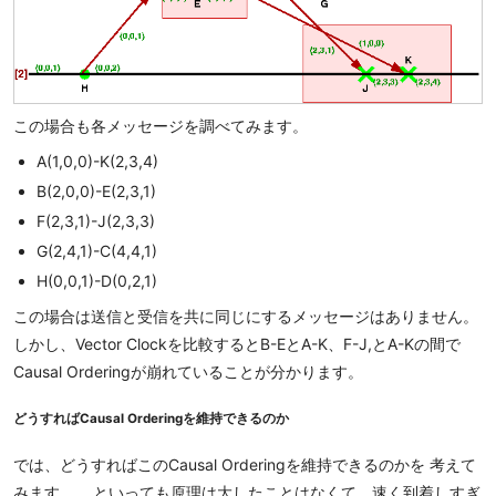
この場合も各メッセージを調べてみます。
A(1,0,0)-K(2,3,4)
B(2,0,0)-E(2,3,1)
F(2,3,1)-J(2,3,3)
G(2,4,1)-C(4,4,1)
H(0,0,1)-D(0,2,1)
この場合は送信と受信を共に同じにするメッセージはありません。
しかし、Vector Clockを比較するとB-EとA-K、F-J,とA-Kの間で
Causal Orderingが崩れていることが分かります。
どうすればCausal Orderingを維持できるのか
では、どうすればこのCausal Orderingを維持できるのかを 考えて
みます。 …といっても原理は大したことはなくて、速く到着しすぎ