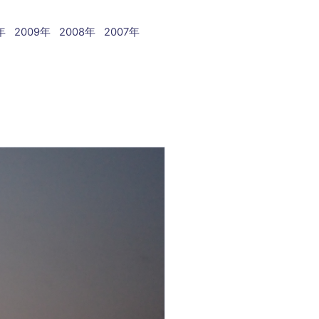
年
2009年
2008年
2007年