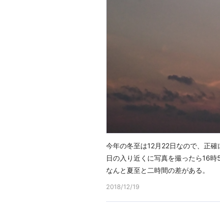
今年の冬至は12月22日なので、正
日の入り近くに写真を撮ったら16時
なんと夏至と二時間の差がある。
2018/12/19