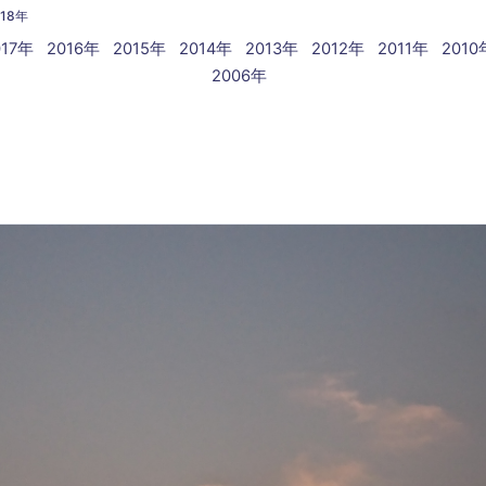
018年
017年
2016年
2015年
2014年
2013年
2012年
2011年
2010
2006年