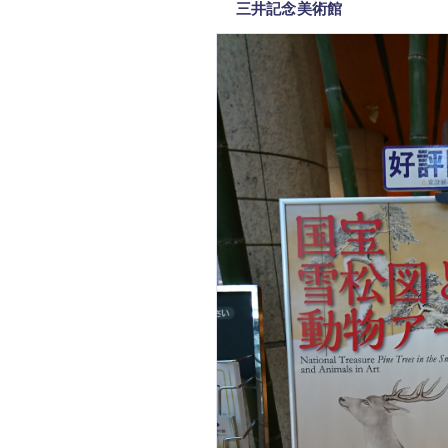
三井記念美術館