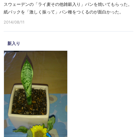
スウェーデンの「ライ麦その他雑穀入り」パンを焼いてもらった。
紙パックを「激しく振って」パン種をつくるのが面白かった。
2014/08/11
新入り