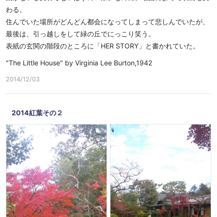
わる。
住んでいた場所がどんどん都会になってしまって悲しんでいたが、
最後は、引っ越しをして緑の丘でにっこり笑う。
表紙の玄関の階段のところに「HER STORY」と書かれていた。
"The Little House" by Virginia Lee Burton,1942
2014/12/03
2014紅葉その２