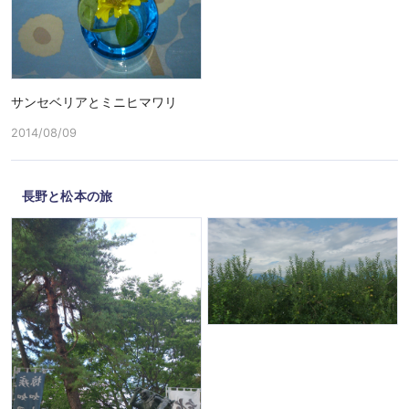
サンセベリアとミニヒマワリ
2014/08/09
長野と松本の旅