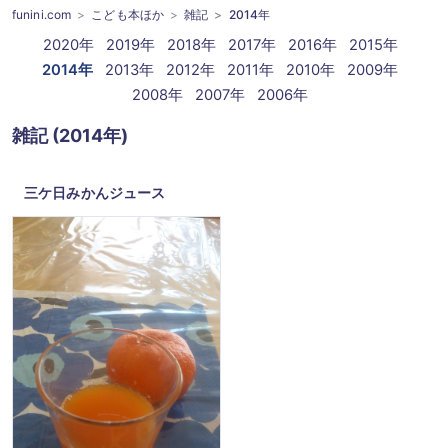
funini.com
こども本ほか
雑記
2014年
2020年
2019年
2018年
2017年
2016年
2015年
2014年
2013年
2012年
2011年
2010年
2009年
2008年
2007年
2006年
雑記 (2014年)
三ケ日みかんジュース