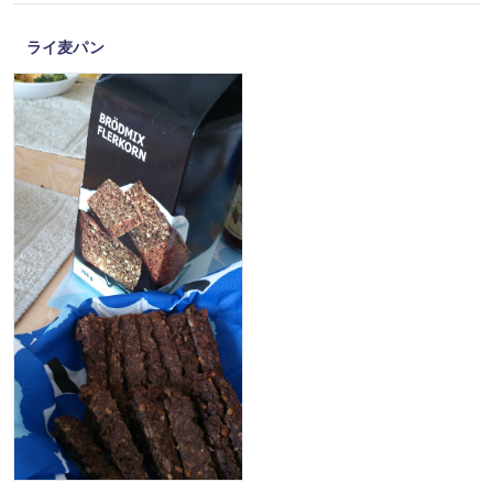
ライ麦パン