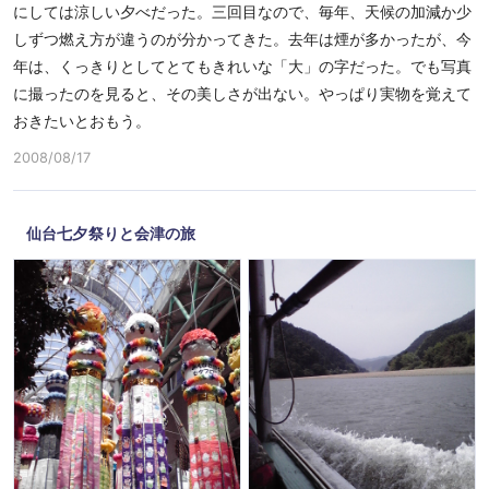
にしては涼しい夕べだった。三回目なので、毎年、天候の加減か少
しずつ燃え方が違うのが分かってきた。去年は煙が多かったが、今
年は、くっきりとしてとてもきれいな「大」の字だった。でも写真
に撮ったのを見ると、その美しさが出ない。やっぱり実物を覚えて
おきたいとおもう。
2008/08/17
仙台七夕祭りと会津の旅