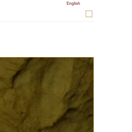
English