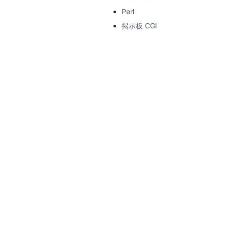
Perl
掲示板 CGI