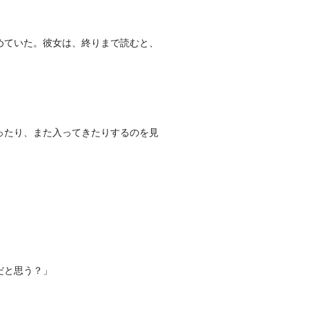
めていた。彼女は、終りまで読むと、
ったり、また入ってきたりするのを見
だと思う？」