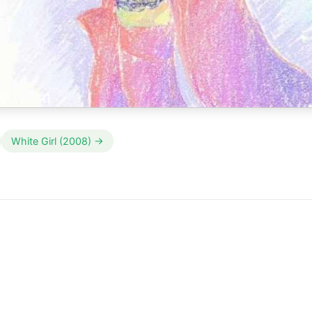
White Girl (2008) →