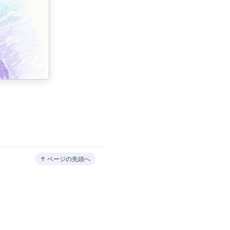
↑ ページの先頭へ