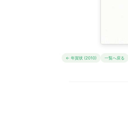
← 年賀状 (2010)
一覧へ戻る