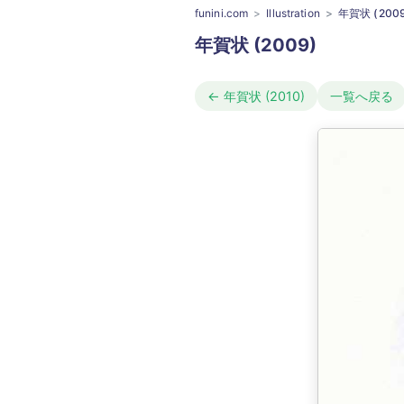
funini.com
Illustration
年賀状 (2009
年賀状 (2009)
← 年賀状 (2010)
一覧へ戻る