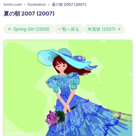
funini.com
Illustration
夏の朝 2007 (2007)
夏の朝 2007 (2007)
← Spring Girl (2008)
一覧へ戻る
年賀状 (2007) →