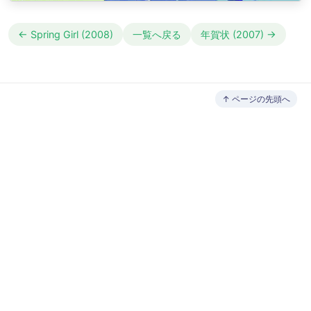
← Spring Girl (2008)
一覧へ戻る
年賀状 (2007) →
↑ ページの先頭へ