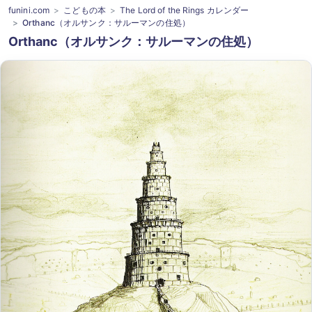
funini.com
こどもの本
The Lord of the Rings カレンダー
Orthanc（オルサンク：サルーマンの住処）
Orthanc（オルサンク：サルーマンの住処）