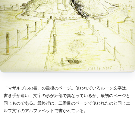
「マザルブルの書」の最後のページ。使われているルーン文字は、
書き手が違い、文字の形が細部で異なっているが、最初のページと
同じものである。最終行は、二番目のページで使われたのと同じエ
ルフ文字のアルファベットで書かれている。