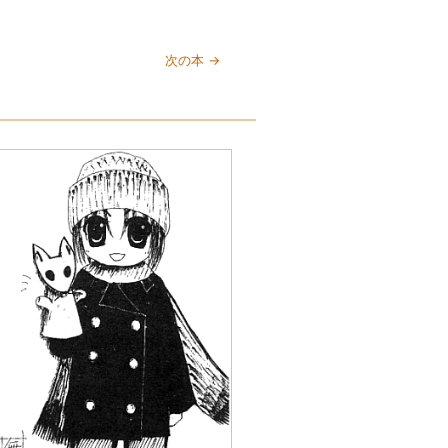
次の本 →