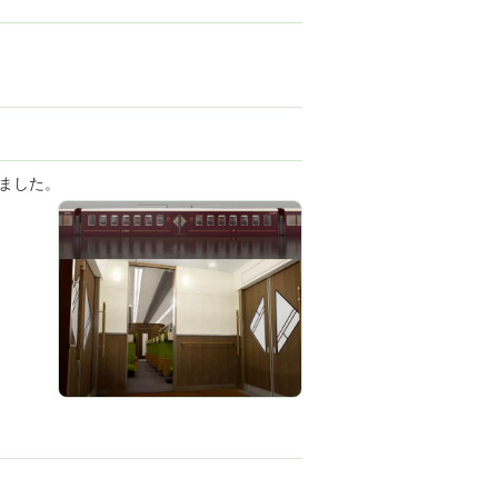
いました。