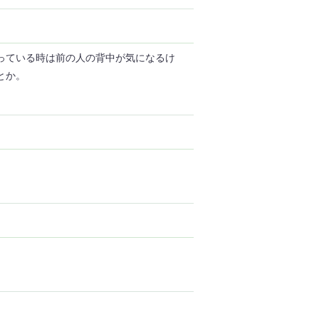
っている時は前の人の背中が気になるけ
とか。