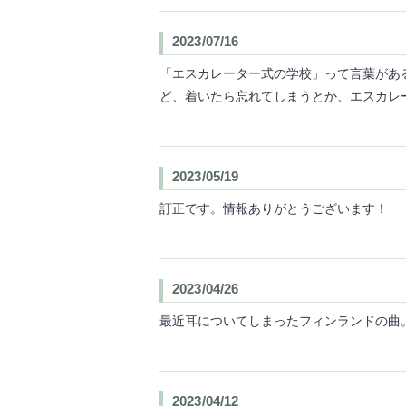
2023/07/16
「エスカレーター式の学校」って言葉があ
ど、着いたら忘れてしまうとか、エスカレ
2023/05/19
訂正です。情報ありがとうございます！
2023/04/26
最近耳についてしまったフィンランドの曲
2023/04/12