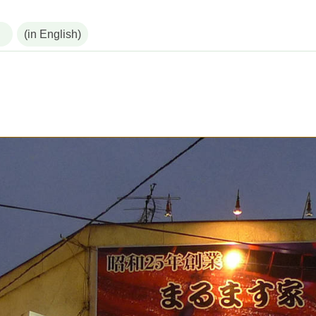
(in English)