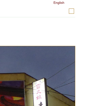
English