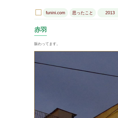
funini.com
思ったこと
2013
赤羽
賑わってます。