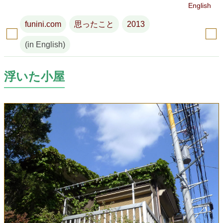
English
funini.com
思ったこと
2013
(in English)
浮いた小屋