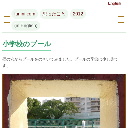
English
funini.com
思ったこと
2012
(in English)
小学校のプール
壁の穴からプールをのぞいてみました。プールの季節は少し先で
す。