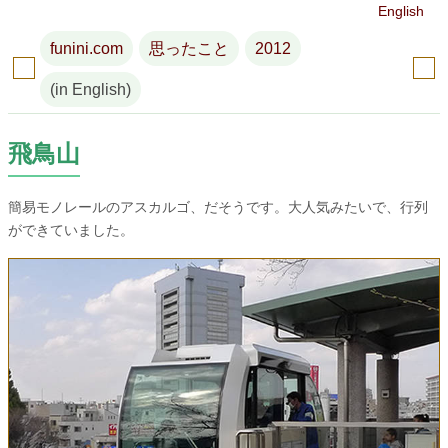
English
funini.com
思ったこと
2012
(in English)
飛鳥山
簡易モノレールのアスカルゴ、だそうです。大人気みたいで、行列
ができていました。