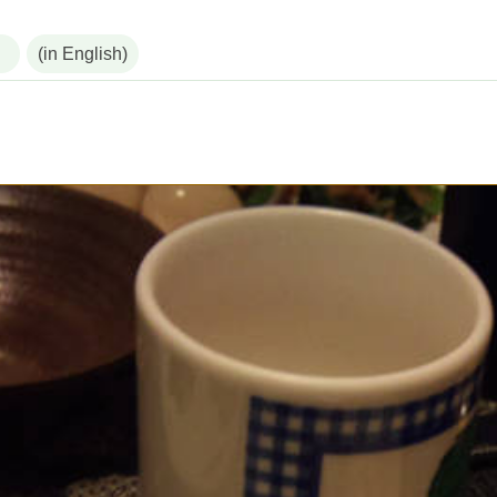
(in English)