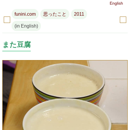
English
funini.com
思ったこと
2011
(in English)
また豆腐