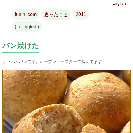
English
funini.com
思ったこと
2011
(in English)
パン焼けた
グラハムパンです。オーブントースターで焼いてます。