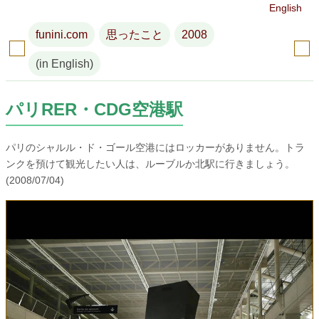
English
funini.com
思ったこと
2008
(in English)
パリRER・CDG空港駅
パリのシャルル・ド・ゴール空港にはロッカーがありません。トラ
ンクを預けて観光したい人は、ルーブルか北駅に行きましょう。
(2008/07/04)