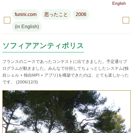
English
funini.com
思ったこと
2006
(in English)
ソフィアアンティポリス
フランスのニースであったコンテストに出てきました。予定通りプ
ログラムが動きました。みんなで分担してちょっとしたシステム(独
自シェル + 独自MPI + アプリ)を構築できたのは、とても楽しかった
です。 (2006/12/3)