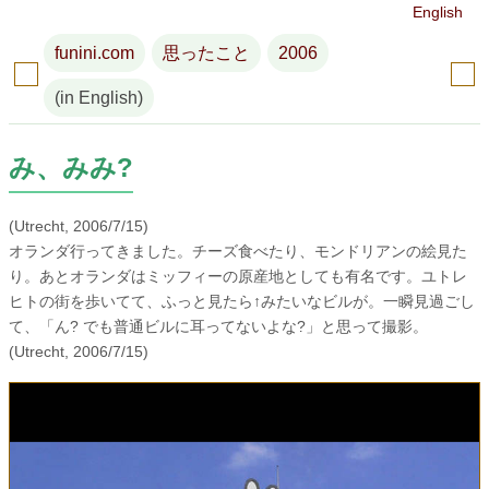
English
funini.com
思ったこと
2006
(in English)
み、みみ?
(Utrecht, 2006/7/15)
オランダ行ってきました。チーズ食べたり、モンドリアンの絵見た
り。あとオランダはミッフィーの原産地としても有名です。ユトレ
ヒトの街を歩いてて、ふっと見たら↑みたいなビルが。一瞬見過ごし
て、「ん? でも普通ビルに耳ってないよな?」と思って撮影。
(Utrecht, 2006/7/15)