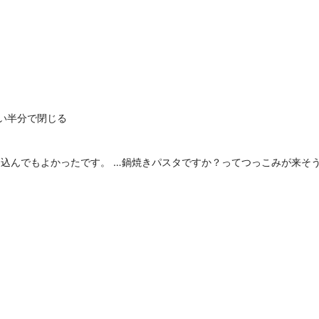
い半分で閉じる
込んでもよかったです。 …鍋焼きパスタですか？ってつっこみが来そ