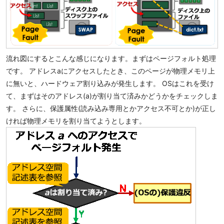
流れ図にするとこんな感じになります。まずはページフォルト処理
です。 アドレスaにアクセスしたとき、このページが物理メモリ上
に無いと、ハードウェア割り込みが発生します。 OSはこれを受け
て、まずはそのアドレス(a)が割り当て済みかどうかをチェックしま
す。 さらに、保護属性(読み込み専用とかアクセス不可とか)が正し
ければ物理メモリを割り当てようとします。