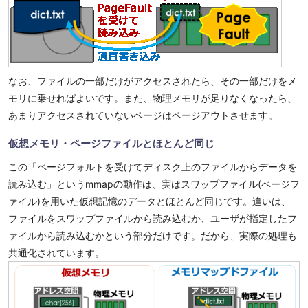
なお、ファイルの一部だけがアクセスされたら、その一部だけをメ
モリに乗せればよいです。また、物理メモリが足りなくなったら、
あまりアクセスされていないページはページアウトさせます。
仮想メモリ・ページファイルとほとんど同じ
この「ページフォルトを受けてディスク上のファイルからデータを
読み込む」というmmapの動作は、実はスワップファイル(ページフ
ァイル)を用いた仮想記憶のデータとほとんど同じです。違いは、
ファイルをスワップファイルから読み込むか、ユーザが指定したフ
ァイルから読み込むかという部分だけです。だから、実際の処理も
共通化されています。