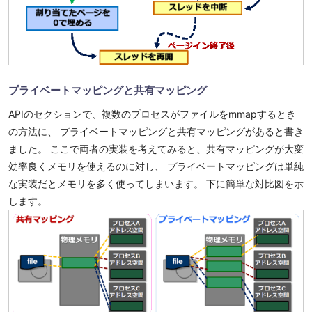
プライベートマッピングと共有マッピング
APIのセクションで、複数のプロセスがファイルをmmapするとき
の方法に、 プライベートマッピングと共有マッピングがあると書き
ました。 ここで両者の実装を考えてみると、共有マッピングが大変
効率良くメモリを使えるのに対し、 プライベートマッピングは単純
な実装だとメモリを多く使ってしまいます。 下に簡単な対比図を示
します。