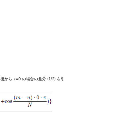
ら k=0 の場合の差分 (1/2) を引