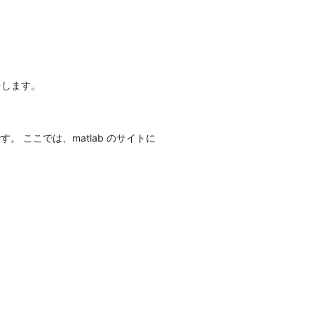
をします。
 ここでは、matlab のサイトに