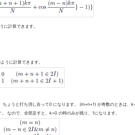
ように計算できます。
、以下のように計算できます。
、ちょうと打ち消し合って0 になります。 (m+n+1) が奇数のときは、k
。 なので、全部足すと、k=0 の時のみが残り、1になります。