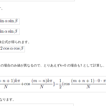
す。
換公式が得られます。
0 の場合のみ値が異なるので、とりあえずk=0 の場合も1 として計算し、後か
になります。