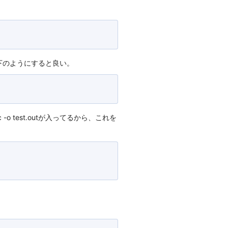
下のようにすると良い。
 test.outが入ってるから、これを