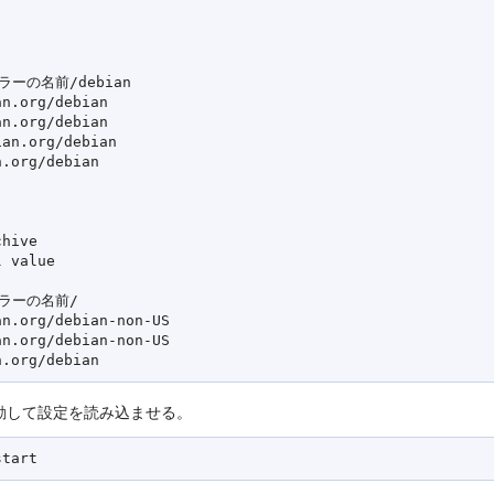
ミラーの名前/debian

n.org/debian

n.org/debian

an.org/debian

.org/debian

hive

 value

ミラーの名前/

n.org/debian-non-US

n.org/debian-non-US

動して設定を読み込ませる。